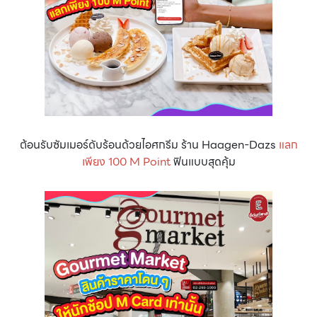
ต้อนรับซัมเมอร์ดับร้อนด้วยไอศกรีม ร้าน Haagen-Dazs
แลก
เพียง 100 M Point
ฟินแบบสุดคุ้ม