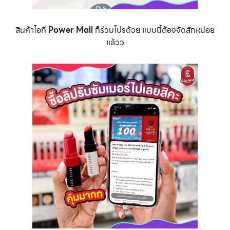
สินค้าไอที
Power Mall
ก็ร่วมโปรด้วย แบบนี้ต้องจัดสักหน่อย
แล้วว