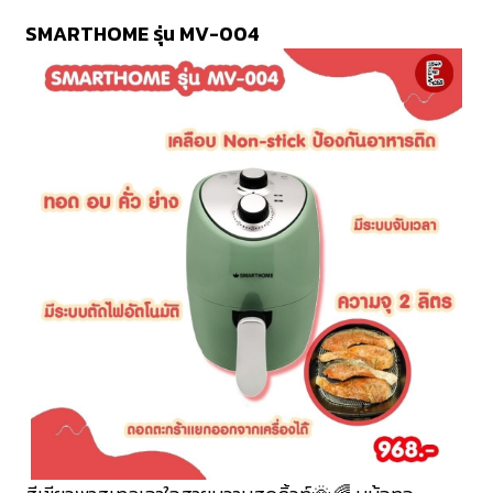
SMARTHOME รุ่น MV-004