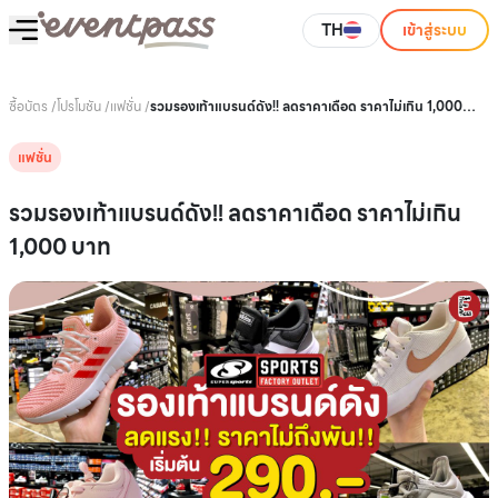
TH
เข้าสู่ระบบ
ซื้อบัตร
/
โปรโมชัน
/
แฟชั่น
/
รวมรองเท้าแบรนด์ดัง!! ลดราคาเดือด ราคาไม่เกิน 1,000
บาท
แฟชั่น
รวมรองเท้าแบรนด์ดัง!! ลดราคาเดือด ราคาไม่เกิน
1,000 บาท