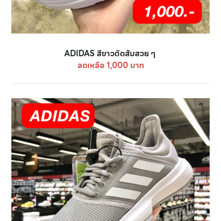
ADIDAS สีขาวตัดส้มสวย ๆ
ลดเหลือ 1,000 บาท