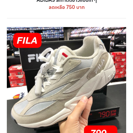
ADIDAS สีเทาตัดขาวแบบเท่ ๆ
ลดเหลือ 750 บาท