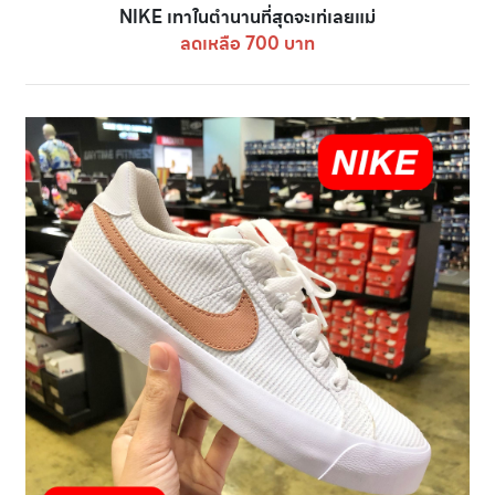
NIKE เทาในตำนานที่สุดจะเท่เลยแม่
ลดเหลือ 700 บาท