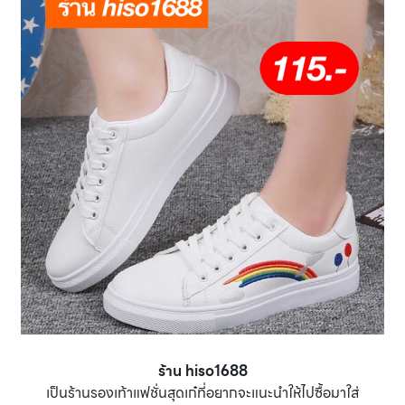
ร้าน hiso1688
เป็นร้านรองเท้าแฟชั่นสุดเก๋ที่อยากจะแนะนำให้ไปซื้อมาใส่