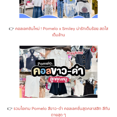
👉
คอลเลคชันใหม่ ! Pomelo x Smiley น่ารักเต็มร้อย สดใส
เต็มล้าน
👉
รวมไอเทม Pomelo สีขาว-ดำ คอลเลคชั่นสุดคลาสสิก สีกัน
ตายสุด ๆ