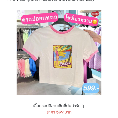
เสื้อครอปสีขาวเซ็กซี่ปนน่ารัก ๆ
ราคา 599 บาท