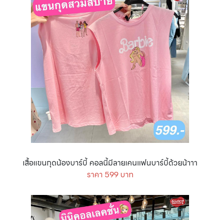
เสื้อแขนกุดน้องบาร์บี้ คอลนี้มีลายเคนแฟนบาร์บี้ด้วยน้าาา
ราคา 599 บาท