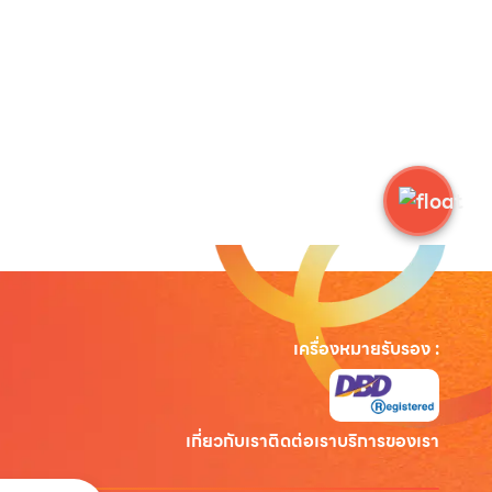
เครื่องหมายรับรอง
:
เกี่ยวกับเรา
ติดต่อเรา
บริการของเรา