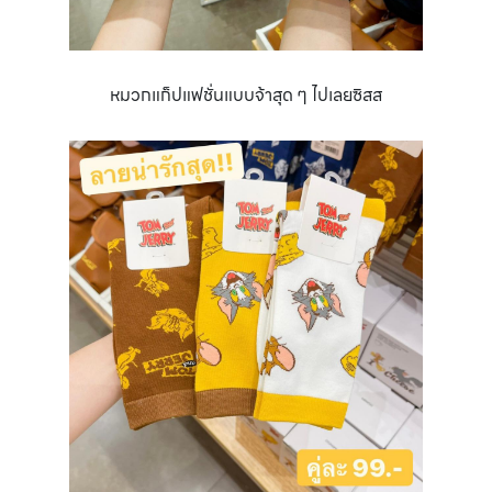
หมวกแก็ปแฟชั่นแบบจ้าสุด ๆ ไปเลยซิสส