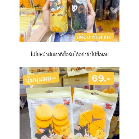
ไม่ใช่หน้าฝนเราก็ซื้อร่มได้อย่าช้าไปซื้อเลย