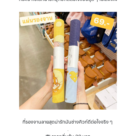
ที่รองจานลายสุดน่ารักมันช่างคิวท์ดีต่อใจจริง ๆ
.