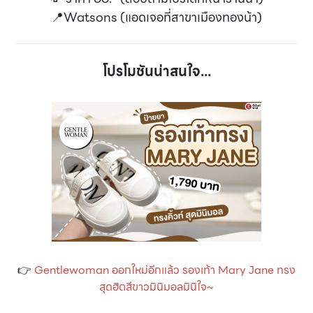
📍Watsons (แอดเจอที่สาขาเมืองทองน้า)
โปรโมชันน่าสนใจ...
👉
Gentlewoman ออกใหม่อีกแล้ว รองเท้า Mary Jane ทรง
สุดฮิตสีขาวมินิมอลมินิใจ~