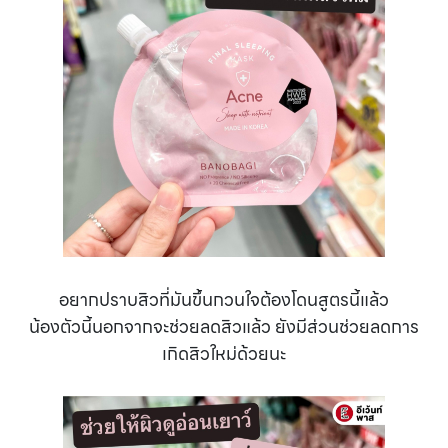
อยากปราบสิวที่มันขึ้นกวนใจต้องโดนสูตรนี้แล้ว
น้องตัวนี้นอกจากจะช่วยลดสิวแล้ว ยังมีส่วนช่วยลดการ
เกิดสิวใหม่ด้วยนะ