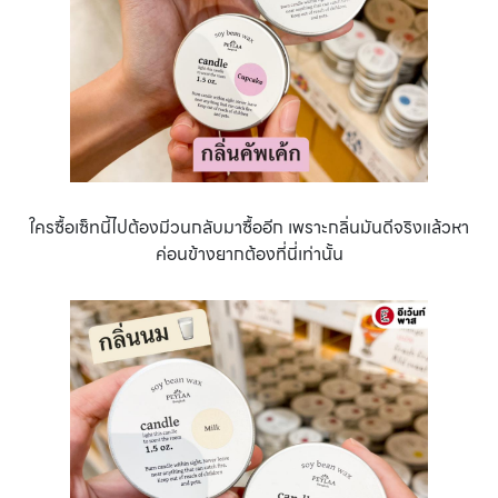
ใครซื้อเซ็ทนี้ไปต้องมีวนกลับมาซื้ออีก เพราะกลิ่นมันดีจริงแล้วหา
ค่อนข้างยากต้องที่นี่เท่านั้น