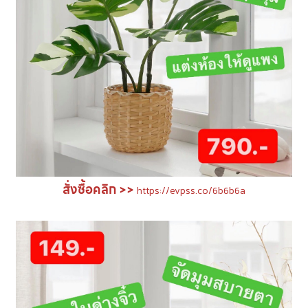
สั่งซื้อคลิก >>
https://evpss.co/6b6b6a