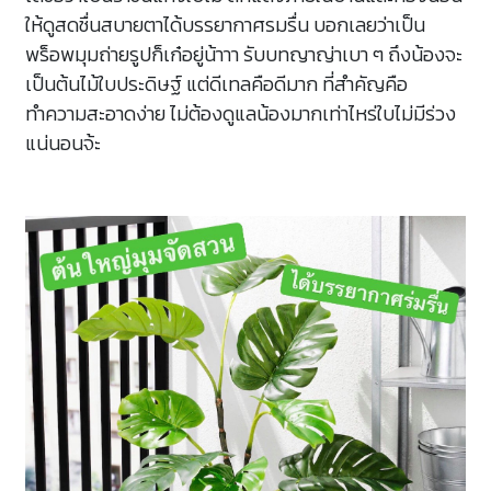
ให้ดูสดชื่นสบายตาได้บรรยากาศรมรื่น บอกเลยว่าเป็น
พร็อพมุมถ่ายรูปก็เก๋อยู่น้าาา รับบทญาญ่าเบา ๆ ถึงน้องจะ
เป็นต้นไม้ใบประดิษฐ์ แต่ดีเทลคือดีมาก ที่สำคัญคือ
ทำความสะอาดง่าย ไม่ต้องดูแลน้องมากเท่าไหร่ใบไม่มีร่วง
แน่นอนจ้ะ