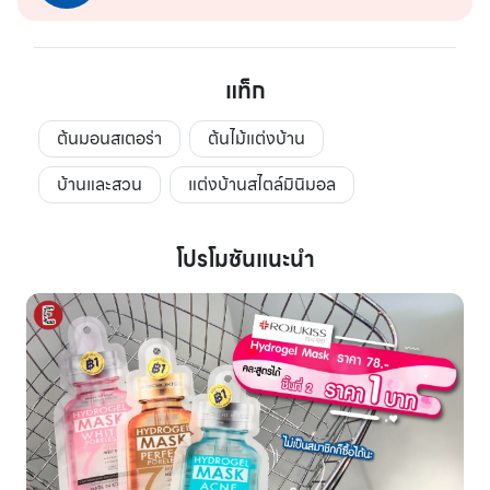
แท็ก
ต้นมอนสเตอร่า
ต้นไม้แต่งบ้าน
บ้านและสวน
แต่งบ้านสไตล์มินิมอล
โปรโมชันแนะนำ