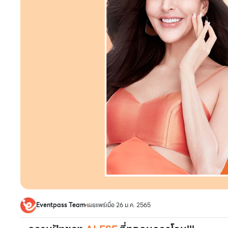
Eventpass Team
เผยแพร่เมื่อ 26 ม.ค. 2565