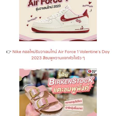
👉
Nike คอลใหม่รับวาเลนไทน์ Air Force 1 Valentine's Day
2023 สีชมพูหวานแจกหัวใจรัว ๆ