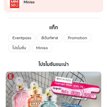
Miniso
แท็ก
Eventpass
อีเว้นท์พาส
Promotion
โปรโมชั่น
Miniso
โปรโมชันแนะนำ