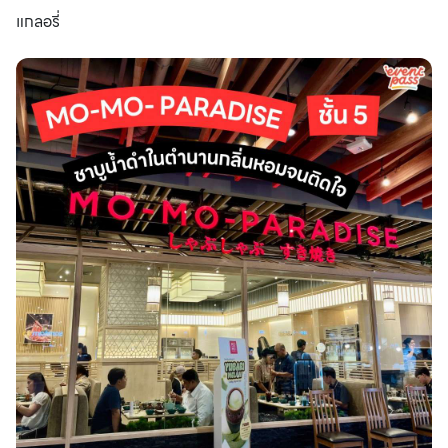
แกลอรี่