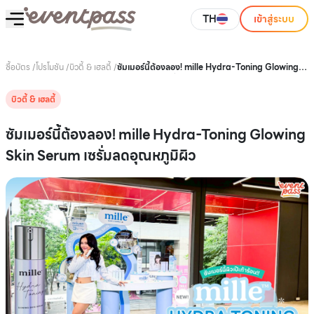
TH
เข้าสู่ระบบ
ซื้อบัตร
/
โปรโมชัน
/
บิวตี้ & เฮลตี้
/
ซัมเมอร์นี้ต้องลอง! mille Hydra-Toning Glowing
Skin Serum เซรั่มลดอุณหภูมิผิว
บิวตี้ & เฮลตี้
ซัมเมอร์นี้ต้องลอง! mille Hydra-Toning Glowing
Skin Serum เซรั่มลดอุณหภูมิผิว