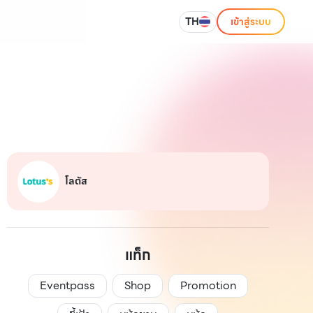
TH
เข้าสู่ระบบ
โลตัส
แท็ก
Eventpass
Shop
Promotion