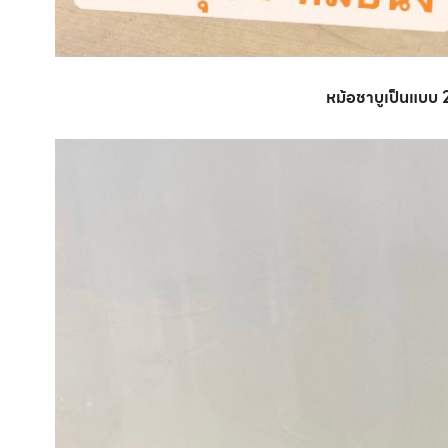
หม้อชาบูเป็นแบบ 2