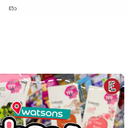
รีวิว
-