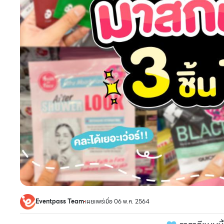
Eventpass Team
เผยแพร่เมื่อ 06 พ.ค. 2564