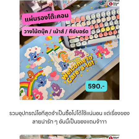
รวมอุปกรณ์ไอทีสุดจำเป็นซื้อไปได้ใช้แน่นอน แต่เรื่องของ
ลายน่ารัก ๆ อันนี้เป็นของแถมจ้าาา