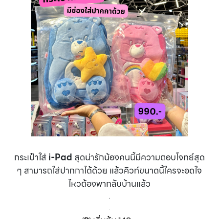
กระเป๋าใส่
i-Pad
สุดน่ารักน้องคนนี้มีความตอบโจทย์สุด
ๆ สามารถใส่ปากกาได้ด้วย แล้วคิวท์ขนาดนี้ใครจะอดใจ
ไหวต้องพากลับบ้านแล้ว
.
.