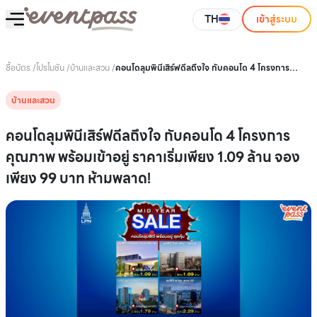
TH
เข้าสู่ระบบ
ซื้อบัตร
/
โปรโมชัน
/
บ้านและสวน
/
คอนโดลุมพินีเสิร์ฟดีลถึงใจ กับคอนโด 4 โครงการ
คุณภาพ พร้อมเข้าอยู่ ราคาเริ่มเพียง 1.09 ล้าน จอง
เพียง 99 บาท ห้ามพลาด!
บ้านและสวน
คอนโดลุมพินีเสิร์ฟดีลถึงใจ กับคอนโด 4 โครงการ
คุณภาพ พร้อมเข้าอยู่ ราคาเริ่มเพียง 1.09 ล้าน จอง
เพียง 99 บาท ห้ามพลาด!