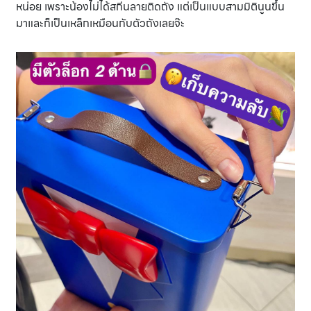
หน่อย เพราะน้องไม่ได้สกีนลายติดถัง แต่เป็นแบบสามมิตินูนขึ้น
มาและก็เป็นเหล็กเหมือนกับตัวถังเลยจ๊ะ