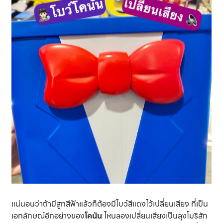
แน่นอนว่าถ้ามีสูทสีฟ้าแล้วก็ต้องมีโบว์สีแดงไว้เปลี่ยนเสียง ที่เป็น
เอกลักษณ์อีกอย่างของ
โคนัน
ไหนลองเปลี่ยนเสียงเป็นลุงโมริสัก