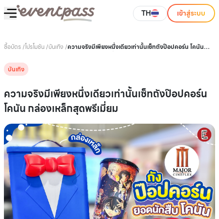
TH
เข้าสู่ระบบ
ซื้อบัตร
/
โปรโมชัน
/
บันเทิง
/
ความจริงมีเพียงหนึ่งเดียวเท่านั้นเซ็ทถังป๊อปคอร์น โคนัน
กล่องเหล็กสุดพรีเมี่ยม
บันเทิง
ความจริงมีเพียงหนึ่งเดียวเท่านั้นเซ็ทถังป๊อปคอร์น
โคนัน กล่องเหล็กสุดพรีเมี่ยม