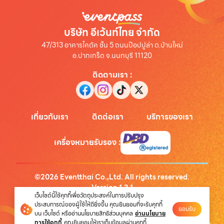
บริษัท อีเว้นท์ไทย จำกัด
47/313 อาคารไคตัค ชั้น 5 ถนนป๊อปปูล่า ต.บ้านใหม่
อ.ปากเกร็ด จ.นนทบุรี 11120
ติดตามเรา
:
เกี่ยวกับเรา
ติดต่อเรา
บริการของเรา
เครื่องหมายรับรอง
:
©
2026
Eventthai Co.,Ltd. All rights reserved.
Version
1.3.1
เว็บไซต์นี้ใช้คุกกี้เพื่อวัตถุประสงค์ในการปรับปรุง
นโยบายความเป็นส่วนตัว
ประสบการณ์ของผู้ใช้ให้ดียิ่งขึ้น คุณยินยอมที่จะรับคุกกี้
ยอมรับ
บน เว็บไซต์ หรืออ่านนโยบายสิทธิส่วนบุคคล
อ่านนโยบาย
การใช้คุกกี้
คุณยินยอมให้เราเก็บข้อมูลผ่านคุกกี้