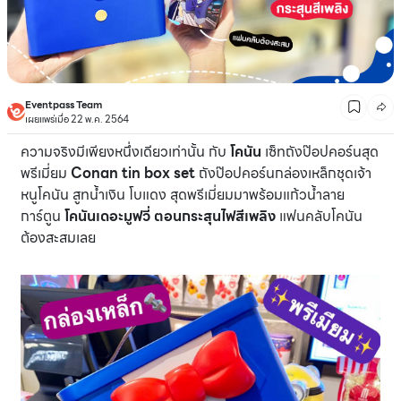
Eventpass Team
เผยแพร่เมื่อ 22 พ.ค. 2564
ความจริงมีเพียงหนึ่งเดียวเท่านั้น กับ
โคนัน
เซ็ทถังป๊อปคอร์นสุด
พรีเมี่ยม
Conan tin box set
ถังป๊อปคอร์นกล่องเหล็กชุดเจ้า
หนูโคนัน สูทน้ำเงิน โบแดง สุดพรีเมี่ยมมาพร้อมแก้วน้ำลาย
การ์ตูน
โคนันเดอะมูฟวี่ ตอนกระสุนไฟสีเพลิง
แฟนคลับโคนัน
ต้องสะสมเลย