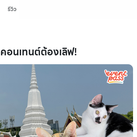
รีวิว
ยคอนเทนต์ต้องเลิฟ!