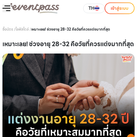
TH
เข้าสู่ระบบ
ซื้อบัตร
/
ไลฟ์สไตล์
/
เหมาะเลย! ช่วงอายุ 28-32 คือวัยที่ควรแต่งมากที่สุด
เหมาะเลย! ช่วงอายุ 28-32 คือวัยที่ควรแต่งมากที่สุด