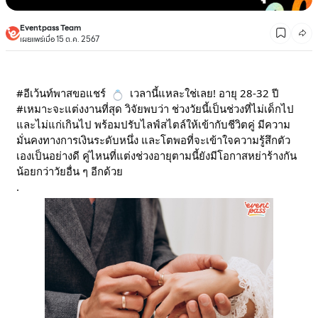
Eventpass Team
เผยแพร่เมื่อ 15 ต.ค. 2567
#อีเว้นท์พาสขอแชร์
เวลานี้แหละใช่เลย! อายุ 28-32 ปี
#เหมาะจะแต่งงานที่สุด
วิจัยพบว่า ช่วงวัยนี้เป็นช่วงที่ไม่เด็กไป
และไม่แก่เกินไป พร้อมปรับไลฟ์สไตล์ให้เข้ากับชีวิตคู่ มีความ
มั่นคงทางการเงินระดับหนึ่ง และโตพอที่จะเข้าใจความรู้สึกตัว
เองเป็นอย่างดี คู่ไหนที่แต่งช่วงอายุตามนี้ยังมีโอกาสหย่าร้างกัน
น้อยกว่าวัยอื่น ๆ อีกด้วย
.