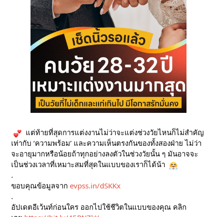
แต่ท้ายที่สุดการแต่งงานไม่ว่าจะแต่งช่วงวัยไหนก็ไม่สำคัญ
เท่ากับ ‘ความพร้อม’ และความเห็นตรงกันของทั้งสองฝ่าย ไม่ว่า
จะอายุมากหรือน้อยถ้าทุกอย่างลงตัวในช่วงวัยนั้น ๆ มันอาจจะ
เป็นช่วงเวลาที่เหมาะสมที่สุดในแบบของเราก็ได้น้า
.
ขอบคุณข้อมูลจาก
evpss.in/dSKKx
.
อัปเดตอีเว้นท์ก่อนใคร ออกไปใช้ชีวิตในแบบของคุณ คลิก