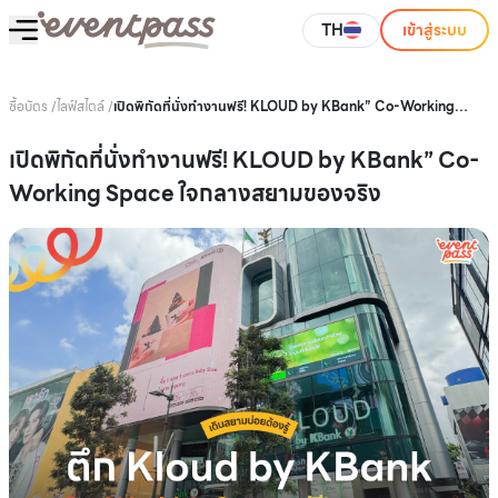
TH
เข้าสู่ระบบ
ซื้อบัตร
/
ไลฟ์สไตล์
/
เปิดพิกัดที่นั่งทำงานฟรี! KLOUD by KBank” Co-Working
Space ใจกลางสยามของจริง
เปิดพิกัดที่นั่งทำงานฟรี! KLOUD by KBank” Co-
Working Space ใจกลางสยามของจริง