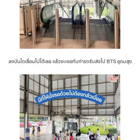
ลงบันไดเลื่อนไปได้เลย แล้วจะเจอกับท่ารถรับส่งไป BTS อุดมสุข