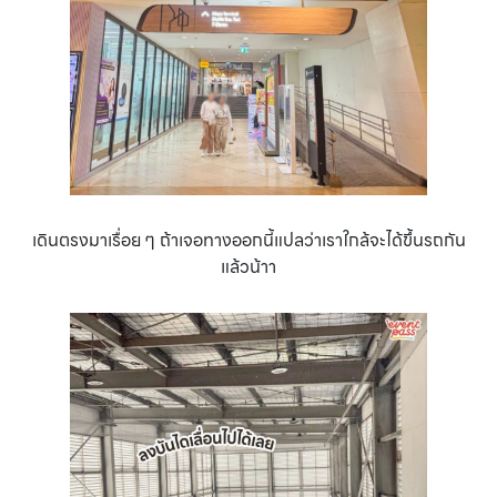
เดินตรงมาเรื่อย ๆ ถ้าเจอทางออกนี้แปลว่าเราใกล้จะได้ขึ้นรถกัน
แล้วน้าา