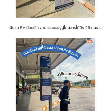
เป็นรถ EV ด้วยน้าา สามารถบรรจุผู้โดยสารได้ถึง 25 คนเลย