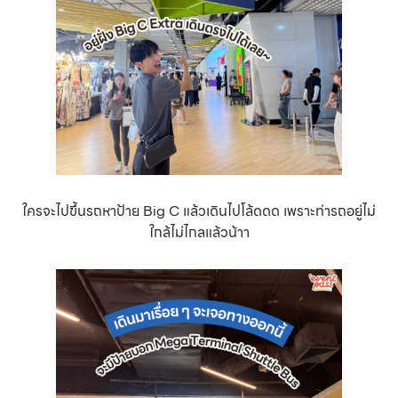
ใครจะไปขึ้นรถหาป้าย Big C แล้วเดินไปโล้ดดด เพราะท่ารถอยู่ไม่
ใกล้ไม่ไกลแล้วน้าา