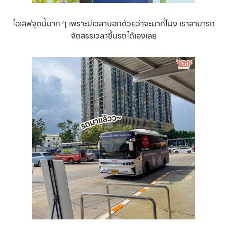
ไอเลิฟจุดนี้มาก ๆ เพราะมีเวลาบอกด้วยว่าจะมากี่โมง เราสามารถ
จัดสรรเวลาขึ้นรถได้เองเลย