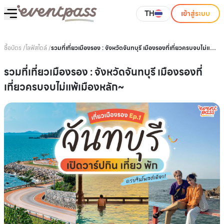
TH
เข้าสู่ระบบ
ซื้อบัตร
/
ไลฟ์สไตล์
/
รวมที่เที่ยวเมืองรอง : จังหวัดจันทบุรี เมืองรองที่เที่ยวครบจบไม่แพ้
เมืองหลัก~
รวมที่เที่ยวเมืองรอง : จังหวัดจันทบุรี เมืองรองที่
เที่ยวครบจบไม่แพ้เมืองหลัก~