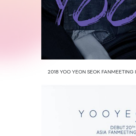
2018 YOO YEON SEOK FANMEETING IN