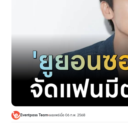
Eventpass Team
เผยแพร่เมื่อ 06 ก.พ. 2568