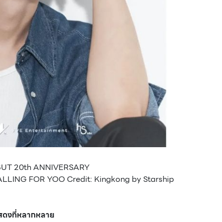
UT 20th ANNIVERSARY
LING FOR YOO Credit: Kingkong by Starship
แสดงที่หลากหลาย