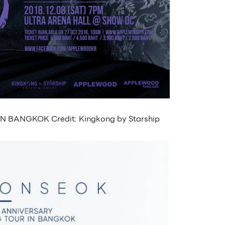
 BANGKOK Credit: Kingkong by Starship