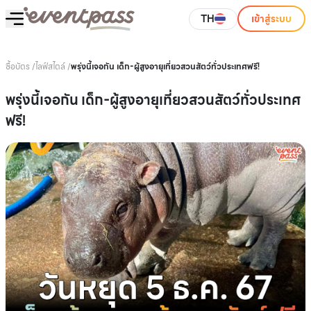
TH
เข้าสู่ระบบ
ซื้อบัตร
/
ไลฟ์สไตล์
/
พรุ่งนี้เจอกัน เด็ก-ผู้สูงอายุเที่ยวสวนสัตว์ทั่วประเทศฟรี!
พรุ่งนี้เจอกัน เด็ก-ผู้สูงอายุเที่ยวสวนสัตว์ทั่วประเทศ
ฟรี!