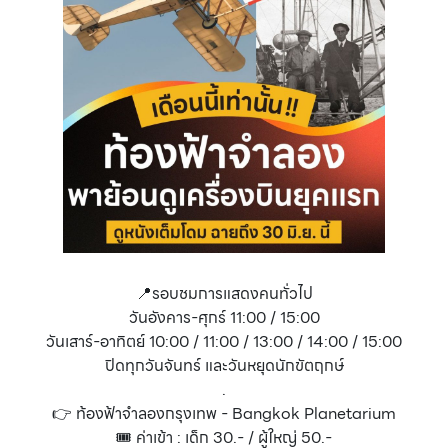
📍รอบชมการแสดงคนทั่วไป
วันอังคาร-ศุกร์ 11:00 / 15:00
วันเสาร์-อาทิตย์ 10:00 / 11:00 / 13:00 / 14:00 / 15:00
ปิดทุกวันจันทร์ และวันหยุดนักขัตฤกษ์
.
👉 ท้องฟ้าจำลองกรุงเทพ - Bangkok Planetarium
🎟️ ค่าเข้า : เด็ก 30.- / ผู้ใหญ่ 50.-