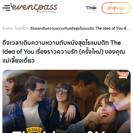
TH
เข้าสู่ระบบ
ซื้อบัตร
/
ไลฟ์สไตล์
/
ถึงเวลาเติมความหวานกับหนังสุดโรแมนติก The Idea of You เรื่อง
ราวความรัก (ครั้งใหม่) ของคุณแม่เลี้ยงเดี่ยว
ถึงเวลาเติมความหวานกับหนังสุดโรแมนติก The
Idea of You เรื่องราวความรัก (ครั้งใหม่) ของคุณ
แม่เลี้ยงเดี่ยว