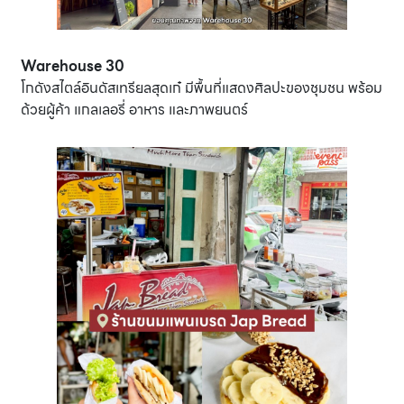
Warehouse 30
โกดังสไตล์อินดัสเทรียลสุดเก๋ มีพื้นที่แสดงศิลปะของชุมชน พร้อม
ด้วยผู้ค้า แกลเลอรี่ อาหาร และภาพยนตร์