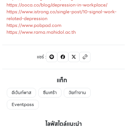
https://ooca.co/blog/depression-in-workplace/
https://www.istrong.co/single-post/10-signal-work-
related-depression
https://www.pobpad.com
https://www.rama.mahidol.ac.th
แชร์
:
แท็ก
อีเว้นท์พาส
ซึมเศร้า
วัยทำงาน
Eventpass
ไลฟ์สไตล์แนะนำ