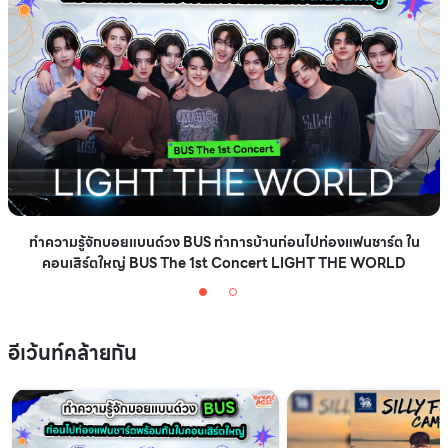
ทำความรู้จักบอยแบนด์วง BUS ทำการบ้านก่อนไปท่องแฟนชาร์ต ใน
คอนเสิร์ตใหญ่ BUS The 1st Concert LIGHT THE WORLD
อีเว้นท์คล้ายกัน