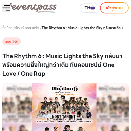
TH
เข้าสู่ระบบ
ซื้อบัตร
/
อีเว้นท์
/
คอนเสิร์ต
/
The Rhythm 6 : Music Lights the Sky กลับมาพร้อม
ความยิ่งใหญ่กว่าเดิม กับคอนเซปต์ One Love / One Rap
คอนเสิร์ต
The Rhythm 6 : Music Lights the Sky กลับมา
พร้อมความยิ่งใหญ่กว่าเดิม กับคอนเซปต์ One
Love / One Rap