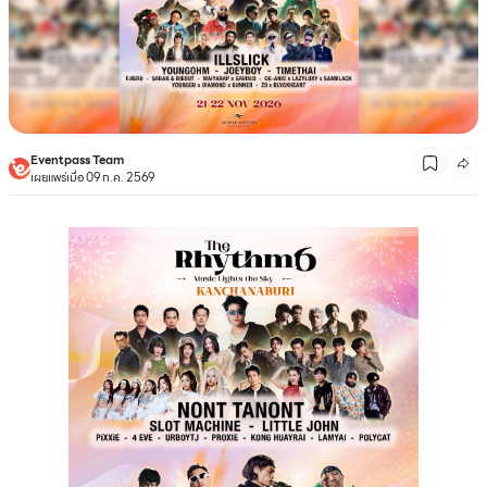
Eventpass Team
เผยแพร่เมื่อ 09 ก.ค. 2569