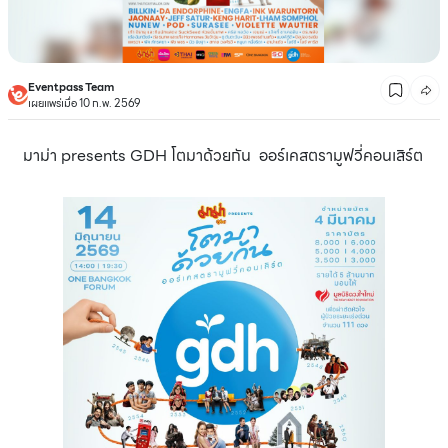
Eventpass Team
เผยแพร่เมื่อ 10 ก.พ. 2569
มาม่า presents GDH โตมาด้วยกัน
ออร์เคสตรามูฟวี่คอนเสิร์ต