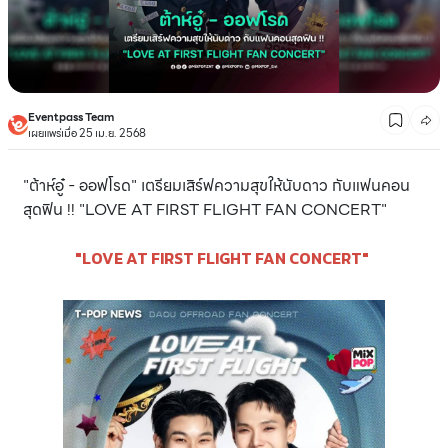
Eventpass Team
เผยแพร่เมื่อ 25 เม.ย. 2568
"ต้าห์อู๋ - ออฟโรด" เตรียมเสิร์ฟความสุขให้นับดาว กับแฟนคอน
สุดฟิน !! "LOVE AT FIRST FLIGHT FAN CONCERT"
"LOVE AT FIRST FLIGHT FAN CONCERT"