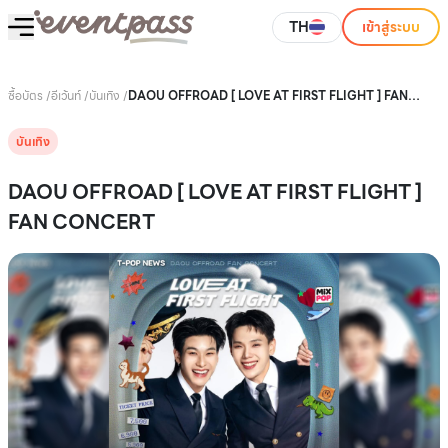
TH
เข้าสู่ระบบ
ซื้อบัตร
/
อีเว้นท์
/
บันเทิง
/
DAOU OFFROAD [ LOVE AT FIRST FLIGHT ] FAN
CONCERT
บันเทิง
DAOU OFFROAD [ LOVE AT FIRST FLIGHT ]
FAN CONCERT