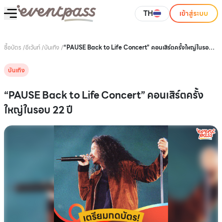
TH
เข้าสู่ระบบ
ซื้อบัตร
/
อีเว้นท์
/
บันเทิง
/
“PAUSE Back to Life Concert” คอนเสิร์ตครั้งใหญ่ในรอบ
22 ปี
บันเทิง
“PAUSE Back to Life Concert” คอนเสิร์ตครั้ง
ใหญ่ในรอบ 22 ปี