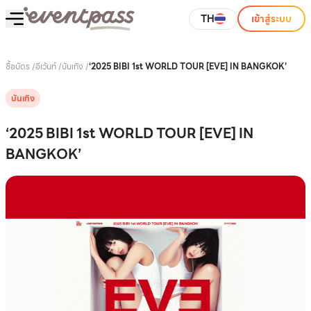
TH
เข้าสู่ระบบ
ซื้อบัตร
/
อีเว้นท์
/
บันเทิง
/
‘2025 BIBI 1st WORLD TOUR [EVE] IN BANGKOK’
บันเทิง
‘2025 BIBI 1st WORLD TOUR [EVE] IN
BANGKOK’