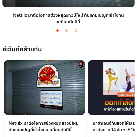
Netflix มาถือโอกาสช่วงหยุดยาวปีใหม่ กับแคมเปญที่เข้าใจคน
เหนื่อยกับปีนี้
อีเว้นท์คล้ายกัน
Netflix มาถือโอกาสช่วงหยุดยาวปีใหม่
มาชาเลนจ์กันแจกให้เล
กับแคมเปญที่เข้าใจคนเหนื่อยกับปีนี้
กำลังกาย 14 วัน + IF 16