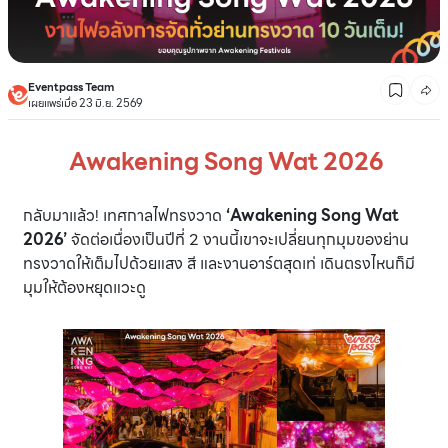
Eventpass Team
เผยแพร่เมื่อ 23 มิ.ย. 2569
Awakening Song Wat 2026
กลับมาแล้ว! เทศกาลไฟทรงวาด
‘Awakening Song Wat
2026’
จัดต่อเนื่องเป็นปีที่ 2 งานนี้เขาจะเปลี่ยนทุกมุมของย่าน
ทรงวาดให้เต็มไปด้วยแสง สี และงานอาร์ตสุดเท่ เดินตรงไหนก็มี
มุมให้ต้องหยุดแวะดู