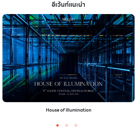
อีเว้นท์แนะนำ
House of Illumination