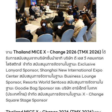
งาน
Thailand MICE X - Change 2026 (TMX 2026)
ได้
รับการสนับสนุนจากบริษัทชั้นนำอาทิ บริษัท ดี เอส วี คอนแทรค
โลจิสติกส์ จำกัด สนับสนุนการจัดงานในฐานะ Exclusive
Lanyard Sponsor, Shanghai New International Expo
Center สนับสนุนการจัดงานในฐานะ Business Lounge
Sponsor, Resorts World Sentosa สนับสนุนการจัดงานใน
ฐานะ Goodie Bag Sponsor และ บริษัท อาร์เอ็กซ์ ไบเทค
(ประเทศไทย) จำกัด สนับสนุนการจัดงานในฐานะ X - Change
Square Stage Sponsor