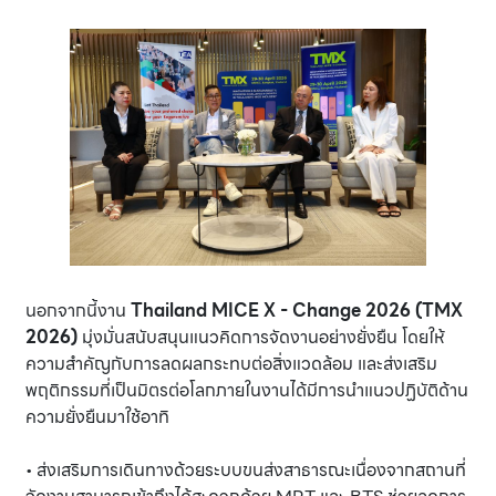
นอกจากนี้งาน
Thailand MICE X - Change 2026 (TMX
2026)
มุ่งมั่นสนับสนุนแนวคิดการจัดงานอย่างยั่งยืน โดยให้
ความสำคัญกับการลดผลกระทบต่อสิ่งแวดล้อม และส่งเสริม
พฤติกรรมที่เป็นมิตรต่อโลกภายในงานได้มีการนำแนวปฏิบัติด้าน
ความยั่งยืนมาใช้อาทิ
• ส่งเสริมการเดินทางด้วยระบบขนส่งสาธารณะเนื่องจากสถานที่