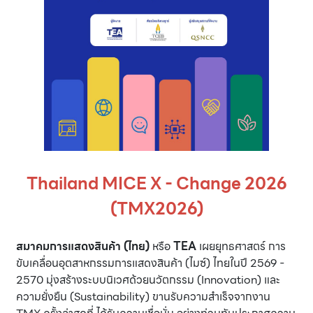
Thailand MICE X - Change 2026
(TMX2026)
สมาคมการแสดงสินค้า (ไทย)
หรือ
TEA
เผยยุทธศาสตร์ การ
ขับเคลื่อนอุตสาหกรรมการแสดงสินค้า (ไมซ์) ไทยในปี 2569 -
2570 มุ่งสร้างระบบนิเวศด้วยนวัตกรรม (Innovation) และ
ความยั่งยืน (Sustainability) ขานรับความสำเร็จจากงาน