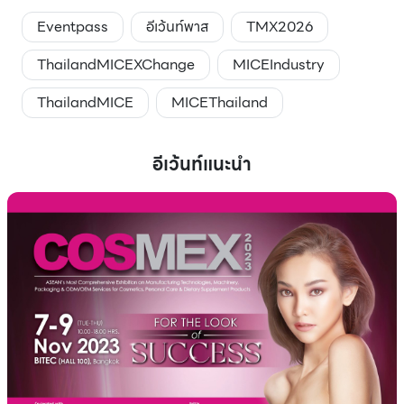
Eventpass
อีเว้นท์พาส
TMX2026
ThailandMICEXChange
MICEIndustry
ThailandMICE
MICEThailand
อีเว้นท์แนะนำ