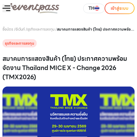
TH
เข้าสู่ระบบ
ซื้อบัตร
/
อีเว้นท์
/
ธุรกิจและการลงทุน
/
สมาคมการแสดงสินค้า (ไทย) ประกาศความพร้อม
จัดงาน Thailand MICE X - Change 2026
(TMX2026)
ธุรกิจและการลงทุน
สมาคมการแสดงสินค้า (ไทย) ประกาศความพร้อม
จัดงาน Thailand MICE X - Change 2026
(TMX2026)