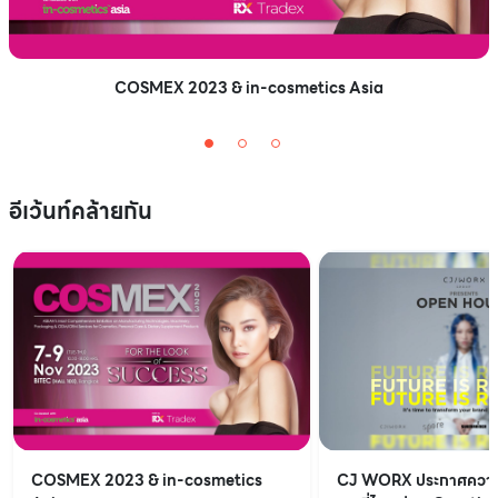
COSMEX 2023 & in-cosmetics Asia
อีเว้นท์คล้ายกัน
COSMEX 2023 & in-cosmetics
CJ WORX ประกาศความ