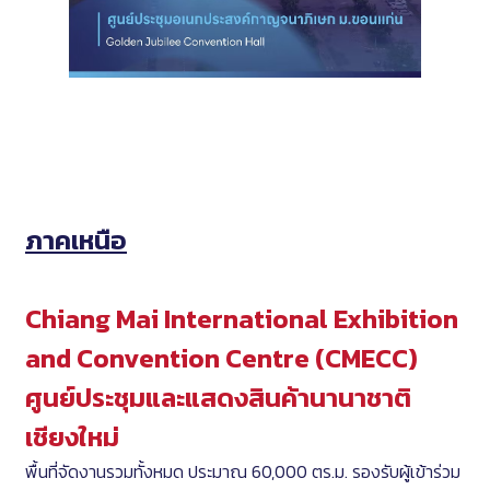
ภาคเหนือ
Chiang Mai International Exhibition
and Convention Centre (CMECC)
ศูนย์ประชุมและแสดงสินค้านานาชาติ
เชียงใหม่
พื้นที่จัดงานรวมทั้งหมด ประมาณ 60,000 ตร.ม. รองรับผู้เข้าร่วม