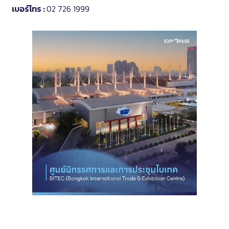
เบอร์โทร :
02 726 1999