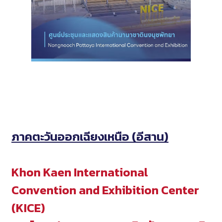
ภาคตะวันออกเฉียงเหนือ (อีสาน)
Khon Kaen International
Convention and Exhibition Center
(KICE)