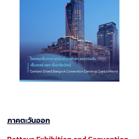
ภาคตะวันออก