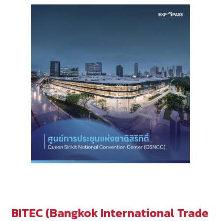
BITEC (Bangkok International Trade