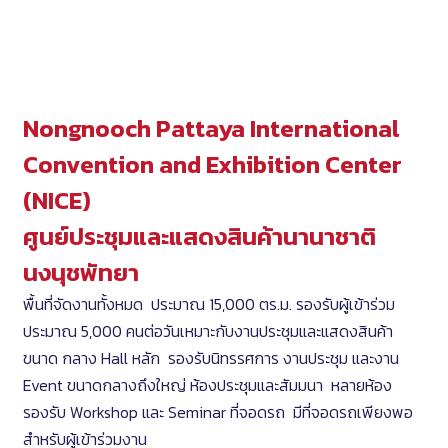
Nongnooch Pattaya International
Convention and Exhibition Center
(NICE)
ศูนย์ประชุมและแสดงสินค้านานาชาติ
นงนุชพัทยา
พื้นที่จัดงานทั้งหมด ประมาณ 15,000 ตร.ม. รองรับผู้เข้าร่วม
ประมาณ 5,000 คนต่อวันเหมาะกับงานประชุมและแสดงสินค้า
ขนาด กลาง Hall หลัก รองรับนิทรรศการ งานประชุม และงาน
Event ขนาดกลางถึงใหญ่ ห้องประชุมและสัมมนา หลายห้อง
รองรับ Workshop และ Seminar ที่จอดรถ มีที่จอดรถเพียงพอ
สำหรับผู้เข้าร่วมงาน