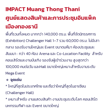
IMPACT Muang Thong Thani
ศูนย์แสดงสินค้าและการประชุมอิมแพ็ค
เมืองทองธานี
พื้นที่รวมทั้งหมด มากกว่า 140,000 ตร.ม. พื้นที่จัดนิทรรศการ
(Exhibition) Challenger Hall 1–7 รวม 60,000 ตร.ม. ไม่มีเสา
กลาง รองรับงานใหญ่และ Event ขนาดมหึมา ห้องประชุมและ
สัมมนา : กว่า 40 ห้อง Arena และ Co-Location Facility สำหรับ
คอนเสิร์ตและงานบันเทิง รองรับผู้เข้าร่วมงาน สูงสุดกว่า
100,000 คนต่อวัน และHall ขนาดใหญ่เหมาะสำหรับงานระดับ
Mega Event
🔹
จุดเด่น
* ใหญ่ที่สุดในประเทศไทย และถือว่าใหญ่ที่สุดในอาเซียน
(Challenger Hall)
* เหมาะสำหรับ งานแสดงสินค้า งานประชุมระดับโลก คอนเสิร์ต
มหกรรมกีฬา และ Event ขนาดใหญ่