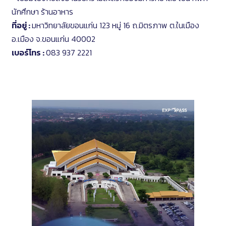
นักศึกษา ร้านอาหาร
ที่อยู่ :
มหาวิทยาลัยขอนแก่น 123 หมู่ 16 ถ.มิตรภาพ ต.ในเมือง
อ.เมือง จ.ขอนแก่น 40002
เบอร์โทร :
083 937 2221