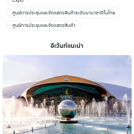
Expo
ศูนย์การประชุมและจัดแสดงสินค้าระดับนานาชาติในไทย
ศูนย์การประชุมและจัดแสดงสินค้า
อีเว้นท์แนะนำ