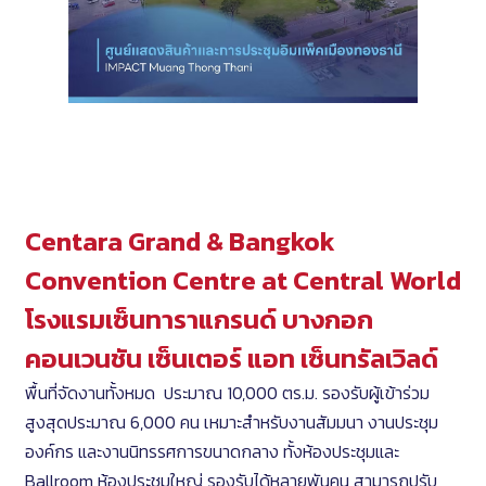
Centara Grand & Bangkok
Convention Centre at Central World
โรงแรมเซ็นทาราแกรนด์ บางกอก
คอนเวนชัน เซ็นเตอร์ แอท เซ็นทรัลเวิลด์
พื้นที่จัดงานทั้งหมด ประมาณ 10,000 ตร.ม. รองรับผู้เข้าร่วม
สูงสุดประมาณ 6,000 คน เหมาะสำหรับงานสัมมนา งานประชุม
องค์กร และงานนิทรรศการขนาดกลาง ทั้งห้องประชุมและ
Ballroom ห้องประชุมใหญ่ รองรับได้หลายพันคน สามารถปรับ