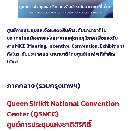
ศูนย์การประชุมและจัดแสดงสินค้าระดับนานาชาติใน
ประเทศไทย มีหลายแห่งกระจายอยู่ตามภูมิภาค เพื่อรองรับ
งาน MICE (Meeting, Incentive, Convention, Exhibition)
ทั้งในระดับประเทศและนานาชาติ โดยศูนย์ใหญ่ ๆ ที่สำคัญ
ได้แก่
ภาคกลาง (รวมกรุงเทพฯ)
Queen Sirikit National Convention
Center (QSNCC)
ศูนย์การประชุมแห่งชาติสิริกิติ์