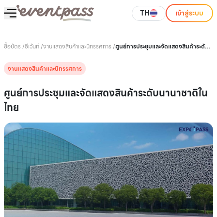
TH
เข้าสู่ระบบ
ซื้อบัตร
/
อีเว้นท์
/
งานแสดงสินค้าและนิทรรศการ
/
ศูนย์การประชุมและจัดแสดงสินค้าระดับ
นานาชาติในไทย
งานแสดงสินค้าและนิทรรศการ
ศูนย์การประชุมและจัดแสดงสินค้าระดับนานาชาติใน
ไทย