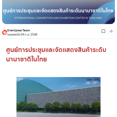
Eventpass Team
เผยแพร่เมื่อ 04 ก.ย. 2568
ศูนย์การประชุมและจัดแสดงสินค้าระดับ
นานาชาติในไทย