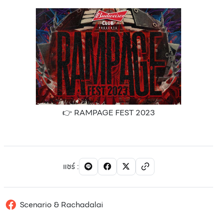
👉 RAMPAGE FEST 2023
แชร์
:
Scenario & Rachadalai