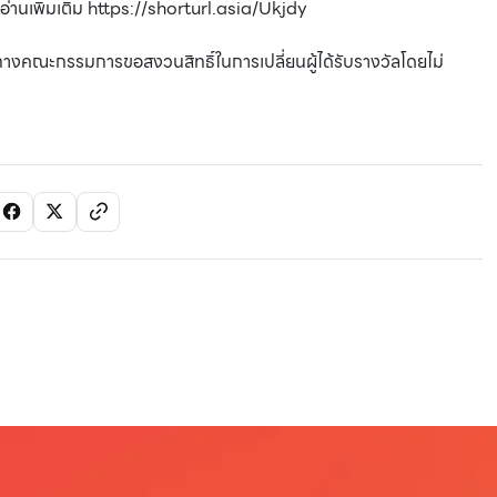
่านเพิ่มเติม
https://shorturl.asia/Ukjdy
ทางคณะกรรมการขอสงวนสิทธิ์ในการเปลี่ยนผู้ได้รับรางวัลโดยไม่