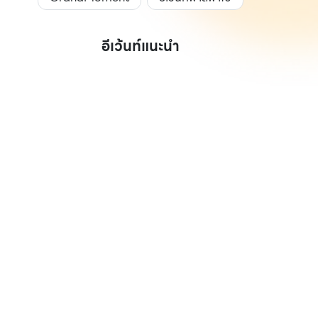
อีเว้นท์แนะนำ