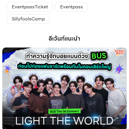
EventpassTicket
Eventpass
SillyfoolsCamp
อีเว้นท์แนะนำ