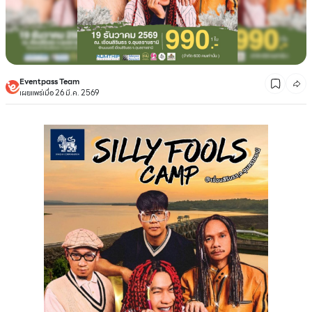
Eventpass Team
เผยแพร่เมื่อ 26 มี.ค. 2569