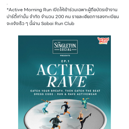
.
*Active Morning Run เปิดให้เข้าร่วมเฉพาะผู้ถือบัตรเข้างาน
ปาร์ตี้เท่านั้น จำกัด จำนวน 200 คน รายละเอียดการลงทะเบียน
จะแจ้งเร็ว ๆ นี้ผ่าน Sabai Run Club