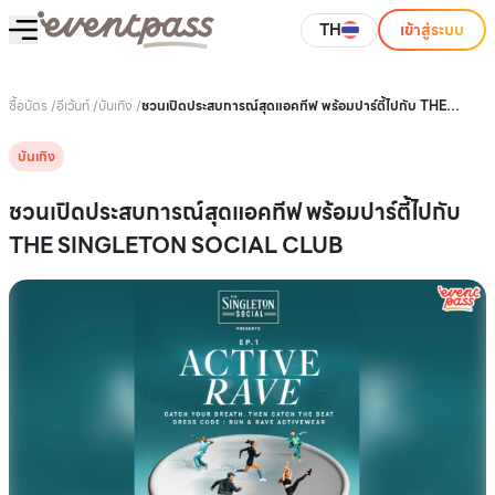
TH
เข้าสู่ระบบ
ซื้อบัตร
/
อีเว้นท์
/
บันเทิง
/
ชวนเปิดประสบการณ์สุดแอคทีฟ พร้อมปาร์ตี้ไปกับ THE
SINGLETON SOCIAL CLUB
บันเทิง
ชวนเปิดประสบการณ์สุดแอคทีฟ พร้อมปาร์ตี้ไปกับ
THE SINGLETON SOCIAL CLUB