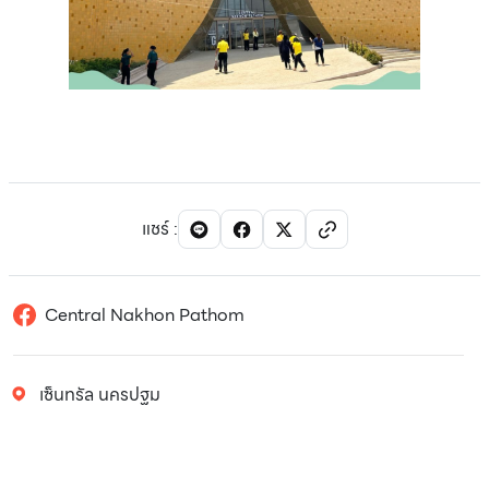
แชร์
:
Central Nakhon Pathom
เซ็นทรัล นครปฐม