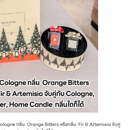
ologne กลิ่น Orange Bitters หรือกลิ่น Fir & Artemisia จับคู่