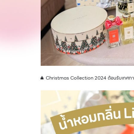
🎄 Christmas Collection 2024 ต้อนรับเทศกาลแ