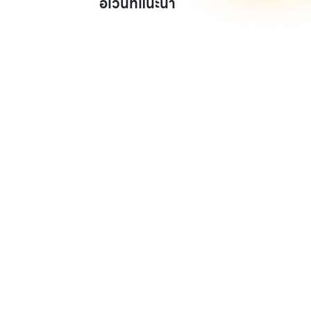
อีเว้นท์แนะนำ